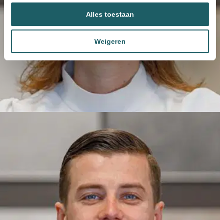
Alles toestaan
Weigeren