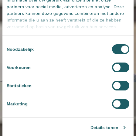
partners voor social media, adverteren en analyse. Deze
partners kunnen deze gegevens combineren met andere
informatie die u aan ze heeft verstrekt of die ze hebben
verzameld op basis van uw gebruik van hun services.
Toestemmingsselectie
Noodzakelijk
Voorkeuren
Statistieken
Marketing
Details tonen