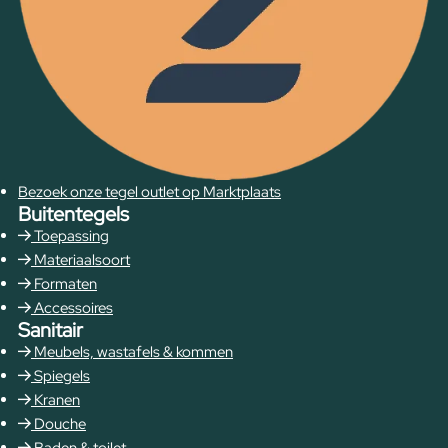
Bezoek onze tegel outlet op Marktplaats
Buitentegels
Toepassing
Materiaalsoort
Formaten
Accessoires
Sanitair
Meubels, wastafels & kommen
Spiegels
Kranen
Douche