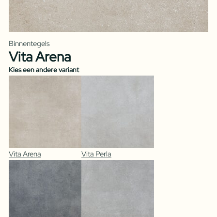
Binnentegels
Vita Arena
Kies een andere variant
Vita Arena
Vita Perla