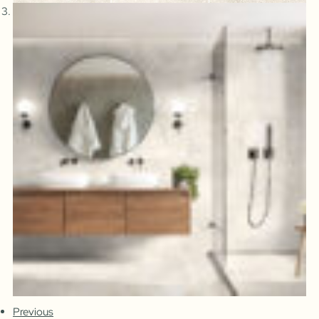
Previous