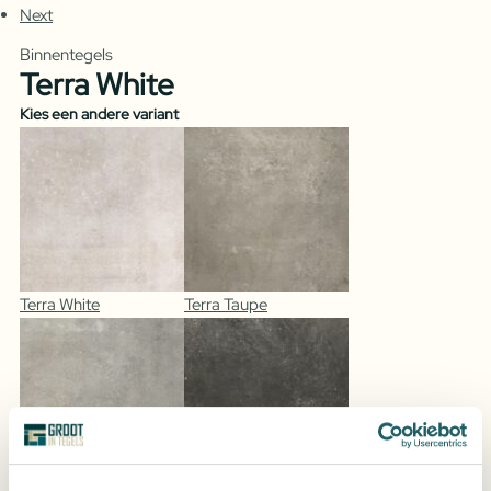
Next
Binnentegels
Terra White
Kies een andere variant
Terra White
Terra Taupe