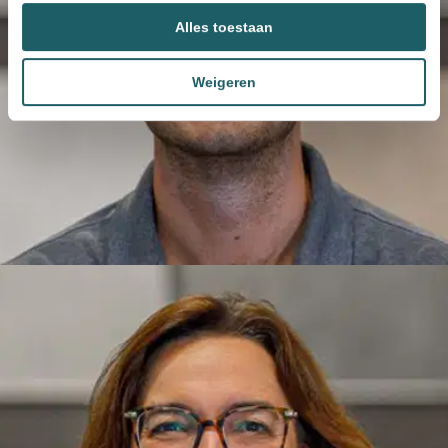
Alles toestaan
Weigeren