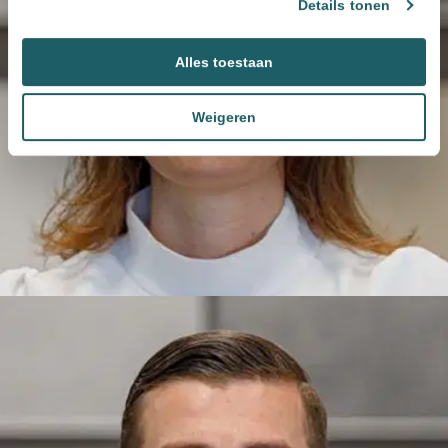
Details tonen
Alles toestaan
Weigeren