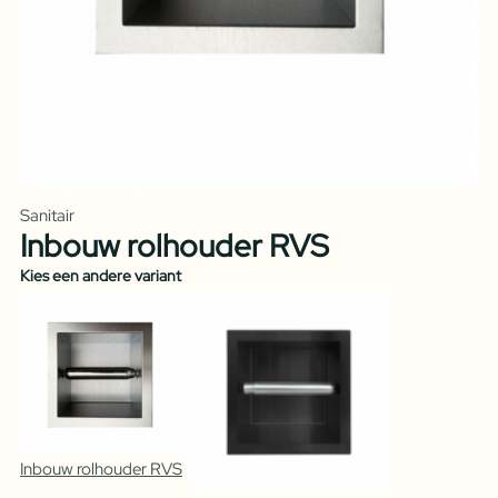
Sanitair
Inbouw rolhouder RVS
Kies een andere variant
Inbouw rolhouder RVS