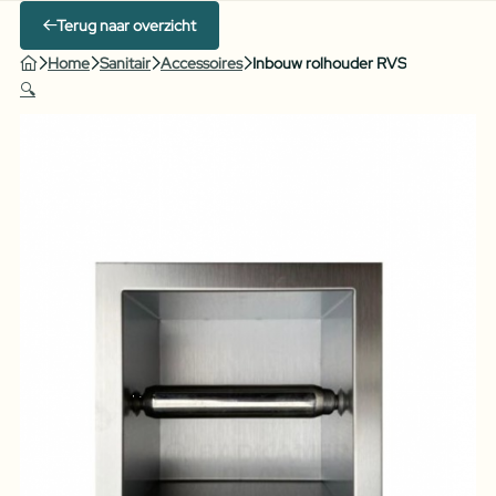
Terug naar overzicht
Home
Sanitair
Accessoires
Inbouw rolhouder RVS
🔍