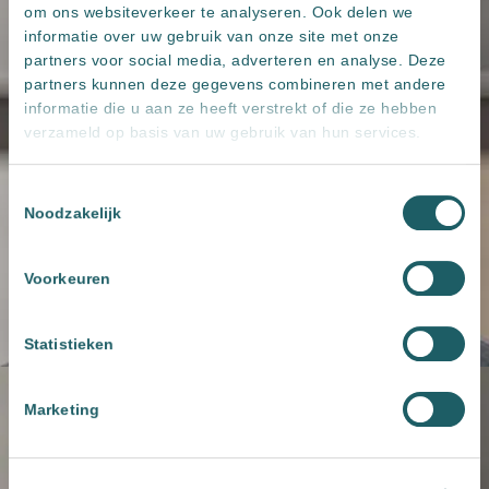
om ons websiteverkeer te analyseren. Ook delen we
informatie over uw gebruik van onze site met onze
partners voor social media, adverteren en analyse. Deze
partners kunnen deze gegevens combineren met andere
informatie die u aan ze heeft verstrekt of die ze hebben
verzameld op basis van uw gebruik van hun services.
Toestemmingsselectie
Noodzakelijk
Voorkeuren
Statistieken
Marketing