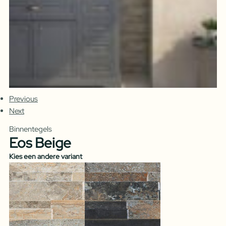
Previous
Next
Binnentegels
Eos Beige
Kies een andere variant