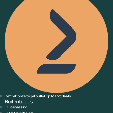
Bezoek onze tegel outlet op Marktplaats
Buitentegels
Toepassing