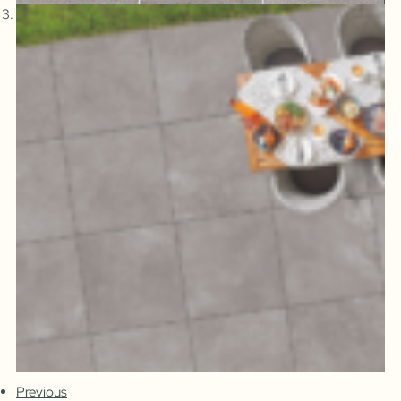
Previous