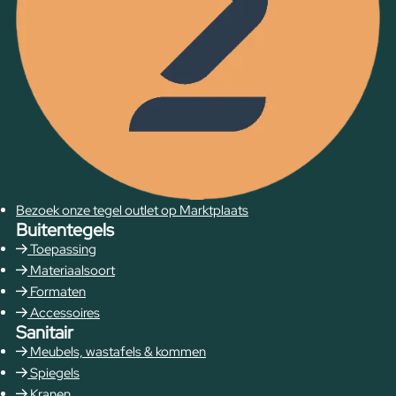
Bezoek onze tegel outlet op Marktplaats
Buitentegels
Toepassing
Materiaalsoort
Formaten
Accessoires
Sanitair
Meubels, wastafels & kommen
Spiegels
Kranen