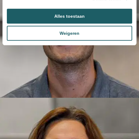
Alles toestaan
Weigeren