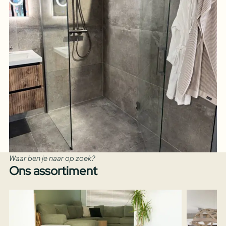
Waar ben je naar op zoek?
Ons assortiment