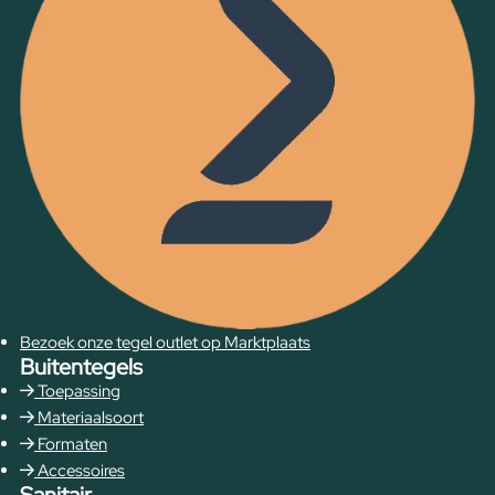
Bezoek onze tegel outlet op Marktplaats
Buitentegels
Toepassing
Materiaalsoort
Formaten
Accessoires
Sanitair