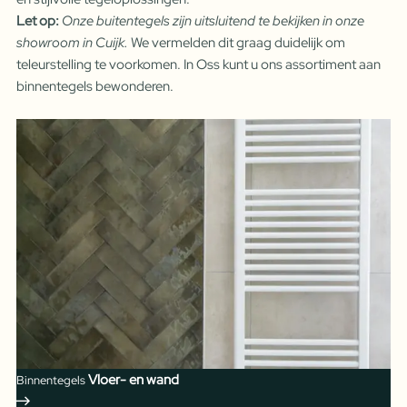
Let op:
Onze b
uit
entegels zijn uitsluitend te bekijken in onze
showroom in Cuijk.
We vermelden dit graag duidelijk om
teleurstelling te voorkomen. In Oss kunt u ons assortiment aan
binnentegels bewonderen.
Vloer- en wand
Binnentegels