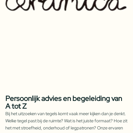
Persoonlijk advies en begeleiding van
A tot Z
Bij het uitzoeken van tegels komt vaak meer kijken dan je denkt.
Welke tegel past bij de ruimte? Wat is het juiste formaat? Hoe zit
het met stroefheid, onderhoud of legpatronen? Onze ervaren