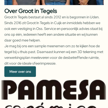
Over Groot in Tegels
Groot In Tegels bestaat al sinds 2012 en is begonnen in Uden.
Sinds 2016 zit Groot In Tegels in Cuijk en inmiddels hebben we
ook een vestiging in Oss. Service en persoonlijk advies staat bij
ons op één, iedereen heeft een andere situatie en wij kunnen
daar goed mee helpen.
Je mag bij ons een sample meenemen om zo te kijken hoe de
tegel bij u thuis past. Daarnaast kunnen wij een 3D tekening met
verwerkingsplan meeleveren voor de desbetreffende ruimte,
dit voor de ideale sfeerimpressie.
Meer over ons