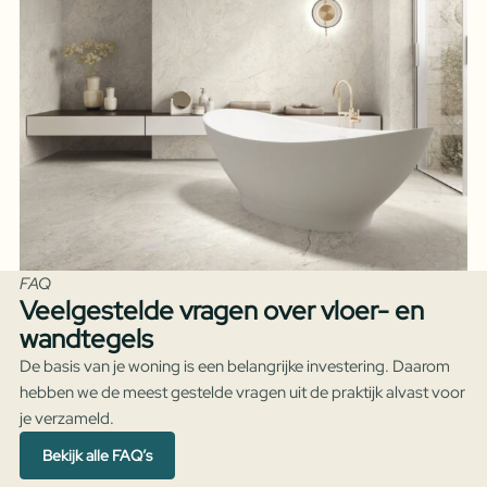
FAQ
Veelgestelde vragen over vloer- en
wandtegels
De basis van je woning is een belangrijke investering. Daarom
hebben we de meest gestelde vragen uit de praktijk alvast voor
je verzameld.
Bekijk alle FAQ’s