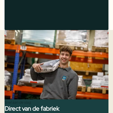
Snel aan de slag
Direct van de fabriek