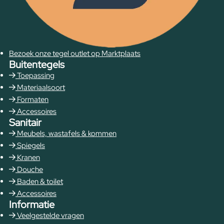
Bezoek onze tegel outlet op Marktplaats
Buitentegels
Toepassing
Materiaalsoort
Formaten
Accessoires
Sanitair
Meubels, wastafels & kommen
Spiegels
Kranen
Douche
Baden & toilet
Accessoires
Informatie
Veelgestelde vragen