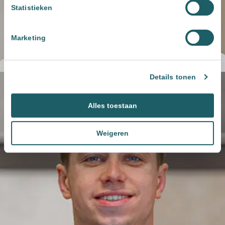
Statistieken
Marketing
Details tonen
Alles toestaan
Weigeren