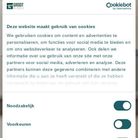
Deze website maakt gebruik van cookies
We gebruiken cookies om content en advertenties te
personaliseren, om functies voor social media te bieden en
om ons websiteverkeer te analyseren. Ook delen we
informatie over uw gebruik van onze site met onze
partners voor social media, adverteren en analyse. Deze
partners kunnen deze gegevens combineren met andere
informatie die u aan ze heeft verstrekt of die ze hebben
verzameld op basis van uw gebruik van hun services.
Toestemmingsselectie
Noodzakelijk
Voorkeuren