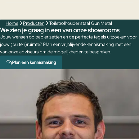
Home
Producten
Toiletrolhouder staal Gun Metal
We zien je graag in een van onze showrooms
Jouw wensen op papier zetten en de perfecte tegels uitzoeken voor
jouw (buiten)ruimte? Plan een vrijblijvende kennismaking met een
van onze adviseurs om de mogelijkheden te bespreken.
Plan een kennismaking