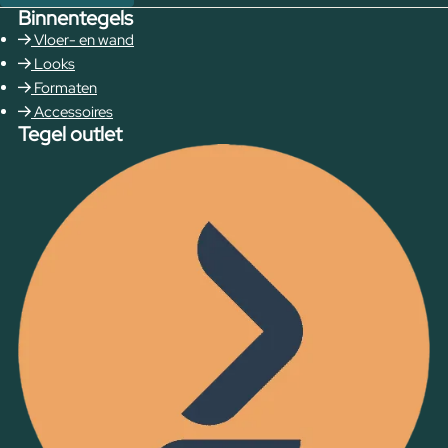
Binnentegels
Vloer- en wand
Looks
Formaten
Accessoires
Tegel outlet