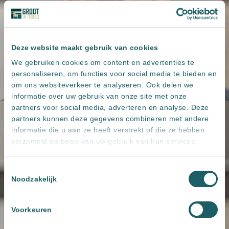
Deze website maakt gebruik van cookies
We gebruiken cookies om content en advertenties te
personaliseren, om functies voor social media te bieden en
om ons websiteverkeer te analyseren. Ook delen we
informatie over uw gebruik van onze site met onze
partners voor social media, adverteren en analyse. Deze
partners kunnen deze gegevens combineren met andere
informatie die u aan ze heeft verstrekt of die ze hebben
verzameld op basis van uw gebruik van hun services.
Toestemmingsselectie
Noodzakelijk
Voorkeuren