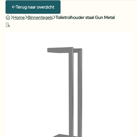
Terug naar overzicht
Home
Binnentegels
Toiletrolhouder staal Gun Metal
🔍