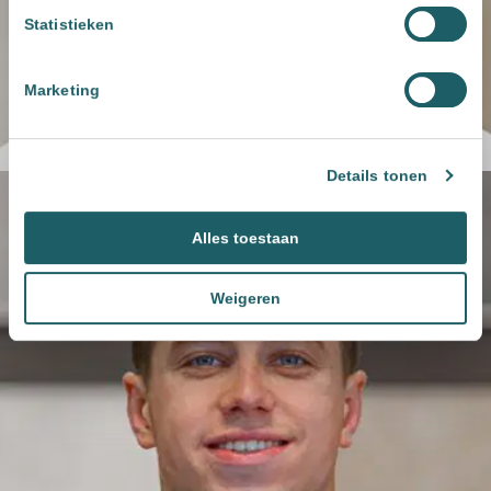
Statistieken
Marketing
Details tonen
Alles toestaan
Weigeren