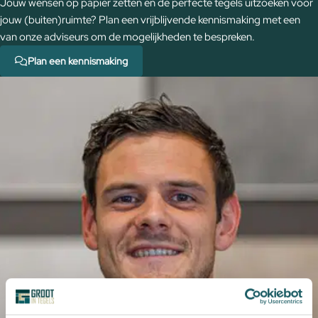
Jouw wensen op papier zetten en de perfecte tegels uitzoeken voor
jouw (buiten)ruimte? Plan een vrijblijvende kennismaking met een
van onze adviseurs om de mogelijkheden te bespreken.
Plan een kennismaking