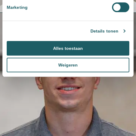
Marketing
Details tonen
Alles toestaan
Weigeren