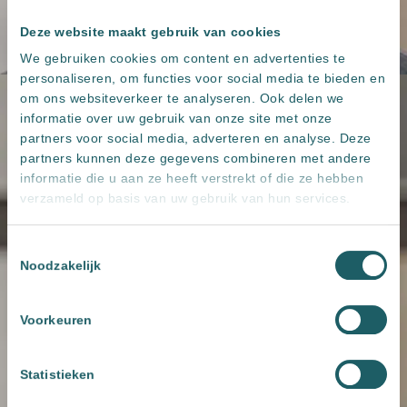
Deze website maakt gebruik van cookies
We gebruiken cookies om content en advertenties te
personaliseren, om functies voor social media te bieden en
om ons websiteverkeer te analyseren. Ook delen we
informatie over uw gebruik van onze site met onze
partners voor social media, adverteren en analyse. Deze
partners kunnen deze gegevens combineren met andere
informatie die u aan ze heeft verstrekt of die ze hebben
verzameld op basis van uw gebruik van hun services.
Toestemmingsselectie
Noodzakelijk
Voorkeuren
Statistieken