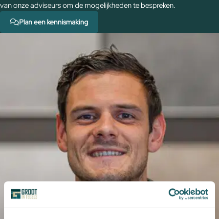
van onze adviseurs om de mogelijkheden te bespreken.
Plan een kennismaking