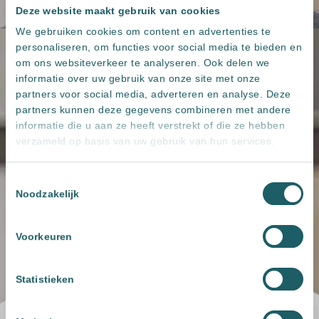
Deze website maakt gebruik van cookies
We gebruiken cookies om content en advertenties te
personaliseren, om functies voor social media te bieden en
om ons websiteverkeer te analyseren. Ook delen we
informatie over uw gebruik van onze site met onze
partners voor social media, adverteren en analyse. Deze
partners kunnen deze gegevens combineren met andere
informatie die u aan ze heeft verstrekt of die ze hebben
verzameld op basis van uw gebruik van hun services.
Toestemmingsselectie
Noodzakelijk
Voorkeuren
Statistieken