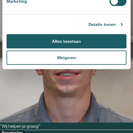
Marketing
Details tonen
Alles toestaan
Weigeren
“Wij helpen je graag!”
Bezoekadres